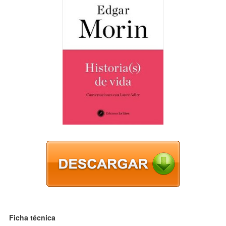
Ficha técnica