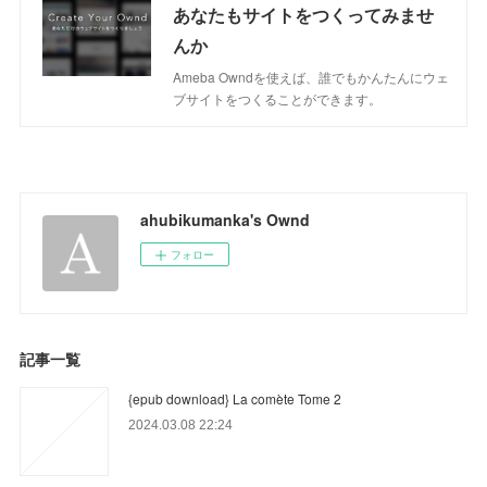
あなたもサイトをつくってみませ
んか
Ameba Owndを使えば、誰でもかんたんにウェ
ブサイトをつくることができます。
ahubikumanka's Ownd
フォロー
記事一覧
{epub download} La comète Tome 2
2024.03.08 22:24