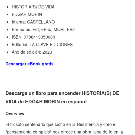
HISTORIA(S) DE VIDA
EDGAR MORIN
Idioma: CASTELLANO
Formatos: Pdf, ePub, MOBI, FB2
ISBN: 9788419350084
Editorial: LA LLAVE EDICIONES
Año de edición: 2023
Descargar eBook gratis
Descarga un libro para encender HISTORIA(S) DE
VIDA de EDGAR MORIN en español
Overview
El filósofo centenario que luchó en la Resistencia y creó el
"pensamiento complejo" nos ofrece una obra llena de fe en la