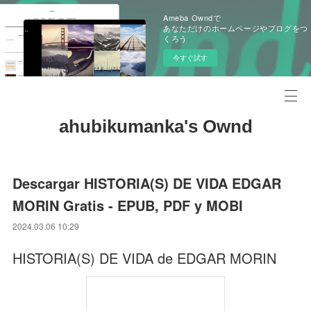
Ameba Owndで
あなただけのホームページやブログをつ
くろう
今すぐ試す
ahubikumanka's Ownd
Descargar HISTORIA(S) DE VIDA EDGAR
MORIN Gratis - EPUB, PDF y MOBI
2024.03.06 10:29
HISTORIA(S) DE VIDA de EDGAR MORIN