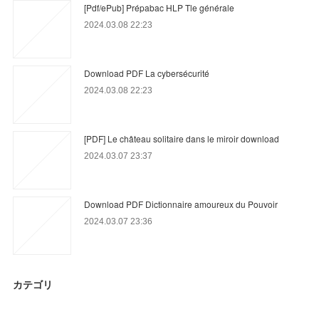
[Pdf/ePub] Prépabac HLP Tle générale
2024.03.08 22:23
Download PDF La cybersécurité
2024.03.08 22:23
[PDF] Le château solitaire dans le miroir download
2024.03.07 23:37
Download PDF Dictionnaire amoureux du Pouvoir
2024.03.07 23:36
カテゴリ