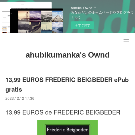
Ameba Owndで
あなただけのホームページやブログをつ
くろう
今すぐ試す
ahubikumanka's Ownd
13,99 EUROS FREDERIC BEIGBEDER ePub
gratis
2023.12.12 17:36
13,99 EUROS de FREDERIC BEIGBEDER