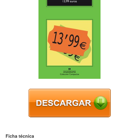
Ficha técnica